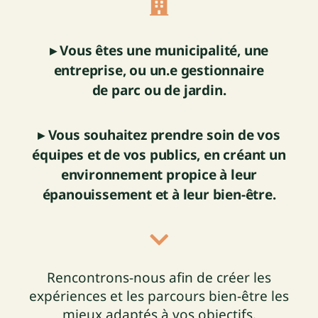
▸ Vous êtes une municipalité, une
entreprise, ou un.e gestionnaire
de parc ou de jardin.
▸ Vous souhaitez prendre soin de vos
équipes et de vos publics, en créant un
environnement propice à leur
épanouissement et à leur bien-être.
Rencontrons-nous afin de créer les
expériences et les parcours bien-être les
mieux adaptés à vos objectifs.