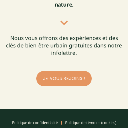
nature.
Nous vous offrons des expériences et des
clés de bien-être urbain gratuites dans notre
infolettre.
JE VOUS REJOINS !
Politique de confidentialité
Politique de témoins (cookies)