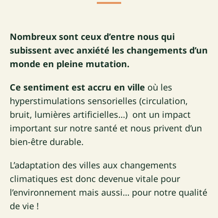
Nombreux sont ceux d’entre nous qui
subissent avec anxiété les changements d’un
monde en pleine mutation.
Ce sentiment est accru en ville
où les
hyperstimulations sensorielles (circulation,
bruit, lumières artificielles…) ont un impact
important sur notre santé et nous privent d’un
bien-être durable.
L’adaptation des villes aux changements
climatiques est donc devenue vitale pour
l’environnement mais aussi… pour notre qualité
de vie !