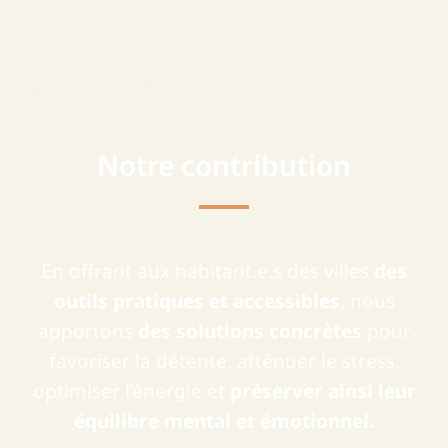
Notre contribution
En offrant aux habitant.e.s des villes
des
outils pratiques et accessibles
, nous
apportons
des solutions concrètes
pour
favoriser la détente, atténuer le stress,
optimiser l’énergie et
préserver ainsi leur
équilibre mental et émotionnel.