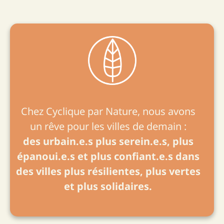
Chez Cyclique par Nature, nous avons
un rêve pour les villes de demain :
des urbain.e.s plus serein.e.s, plus
épanoui.e.s et plus confiant.e.s dans
des villes plus résilientes, plus vertes
et plus solidaires.