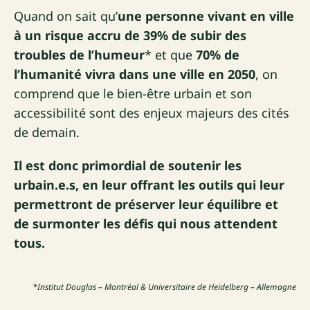
Quand on sait qu’
une personne vivant en ville
à un risque accru de 39% de subir des
troubles de l’humeur
* et que
70% de
l’humanité vivra dans une ville en 2050
, on
comprend que le bien-être urbain et son
accessibilité sont des enjeux majeurs des cités
de demain.
Il est donc primordial de soutenir les
urbain.e.s,
en leur offrant les outils qui leur
permettront de préserver leur équilibre et
de surmonter les défis qui nous attendent
tous.
*Institut Douglas – Montréal & Universitaire de Heidelberg – Allemagne