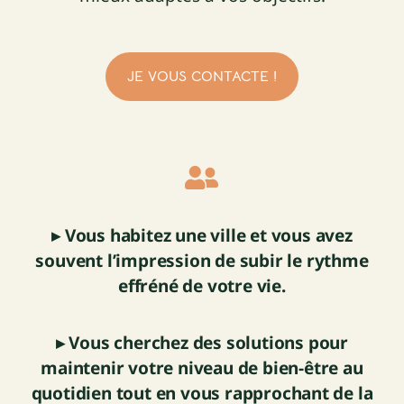
JE VOUS CONTACTE !
▸ Vous habitez une ville et vous avez
souvent l’impression de subir le rythme
effréné de votre vie.
▸ Vous cherchez des solutions pour
maintenir votre niveau de bien-être au
quotidien tout en vous rapprochant de la