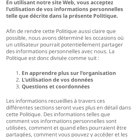
En utilisant notre site Web, vous acceptez
l’utilisation de vos informations personnelles
telle que décrite dans la présente Politique.
Afin de rendre cette Politique aussi claire que
possible, nous avons déterminé les occasions où
un utilisateur pourrait potentiellement partager
des informations personnelles avec nous. La
Politique est donc divisée comme suit :
En apprendre plus sur l’organisation
L’utilisation de vos données
Questions et coordonnées
Les informations recueillies à travers ces
différentes sections seront vues plus en détail dans
cette Politique. Des informations telles que
comment vos informations personnelles sont
utilisées, comment et quand elles pourraient être
partagées, comment vous pouvez y accéder et les