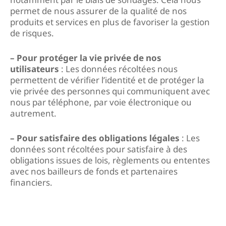
permet de nous assurer de la qualité de nos
produits et services en plus de favoriser la gestion
de risques.
– Pour protéger la vie privée de nos
utilisateurs
: Les données récoltées nous
permettent de vérifier l’identité et de protéger la
vie privée des personnes qui communiquent avec
nous par téléphone, par voie électronique ou
autrement.
– Pour satisfaire des obligations légales
: Les
données sont récoltées pour satisfaire à des
obligations issues de lois, règlements ou ententes
avec nos bailleurs de fonds et partenaires
financiers.