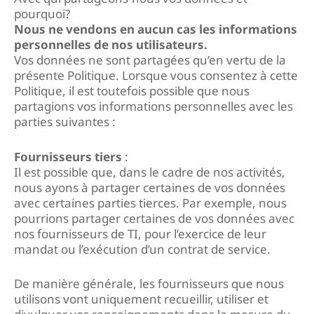
pourquoi?
Nous ne vendons en aucun cas les informations
personnelles de nos utilisateurs.
Vos données ne sont partagées qu’en vertu de la
présente Politique. Lorsque vous consentez à cette
Politique, il est toutefois possible que nous
partagions vos informations personnelles avec les
parties suivantes :
Fournisseurs tiers
:
Il est possible que, dans le cadre de nos activités,
nous ayons à partager certaines de vos données
avec certaines parties tierces. Par exemple, nous
pourrions partager certaines de vos données avec
nos fournisseurs de TI, pour l’exercice de leur
mandat ou l’exécution d’un contrat de service.
De manière générale, les fournisseurs que nous
utilisons vont uniquement recueillir, utiliser et