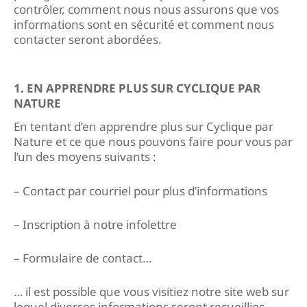
contrôler, comment nous nous assurons que vos
informations sont en sécurité et comment nous
contacter seront abordées.
1. EN APPRENDRE PLUS SUR CYCLIQUE PAR
NATURE
En tentant d’en apprendre plus sur Cyclique par
Nature et ce que nous pouvons faire pour vous par
l’un des moyens suivants :
– Contact par courriel pour plus d’informations
– Inscription à notre infolettre
– Formulaire de contact…
… il est possible que vous visitiez notre site web sur
lequel diverses informations seront recueillies.