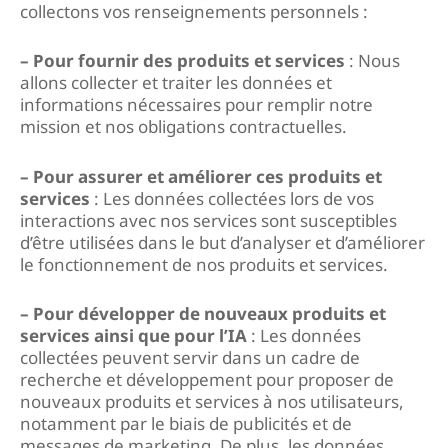
collectons vos renseignements personnels :
– Pour fournir des produits et services
: Nous
allons collecter et traiter les données et
informations nécessaires pour remplir notre
mission et nos obligations contractuelles.
– Pour assurer et améliorer ces produits et
services
: Les données collectées lors de vos
interactions avec nos services sont susceptibles
d’être utilisées dans le but d’analyser et d’améliorer
le fonctionnement de nos produits et services.
– Pour développer de nouveaux produits et
services ainsi que pour l’IA
: Les données
collectées peuvent servir dans un cadre de
recherche et développement pour proposer de
nouveaux produits et services à nos utilisateurs,
notamment par le biais de publicités et de
messages de marketing. De plus, les données