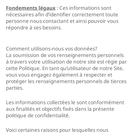
Fondements légaux
: Ces informations sont
nécessaires afin d’identifier correctement toute
personne nous contactant et ainsi pouvoir vous
répondre à ses besoins.
Comment utilisons-nous vos données?
La soumission de vos renseignements personnels
à travers votre utilisation de notre site est régie par
cette Politique. En tant qu’utilisateur de notre Site,
vous vous engagez également à respecter et
protéger les renseignements personnels de tierces
parties.
Les informations collectées le sont conformément
aux finalités et objectifs fixés dans la présente
politique de confidentialité.
Voici certaines raisons pour lesquelles nous