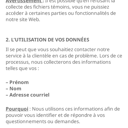
Avertissement
:
Il est possible qu’en refusant la
collecte des fichiers témoins, vous ne puissiez
accéder à certaines parties ou fonctionnalités de
notre site Web.
2. L’UTILISATION DE VOS DONNÉES
Il se peut que vous souhaitiez contacter notre
service à la clientèle en cas de problème. Lors de ce
processus, nous collecterons des informations
telles que vos :
– Prénom
– Nom
– Adresse courriel
Pourquoi
: Nous utilisons ces informations afin de
pouvoir vous identifier et de répondre à vos
questionnements ou demandes.