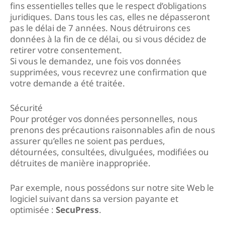
fins essentielles telles que le respect d’obligations
juridiques. Dans tous les cas, elles ne dépasseront
pas le délai de 7 années. Nous détruirons ces
données à la fin de ce délai, ou si vous décidez de
retirer votre consentement.
Si vous le demandez, une fois vos données
supprimées, vous recevrez une confirmation que
votre demande a été traitée.
Sécurité
Pour protéger vos données personnelles, nous
prenons des précautions raisonnables afin de nous
assurer qu’elles ne soient pas perdues,
détournées, consultées, divulguées, modifiées ou
détruites de manière inappropriée.
Par exemple, nous possédons sur notre site Web le
logiciel suivant dans sa version payante et
optimisée :
SecuPress
.