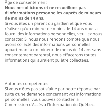
Âge de consentement
Nous ne sollicitons et ne recueillons pas
d’informations personnelles auprès de mineurs
de moins de 14 ans.
Si vous êtes un parent ou gardien et que vous
réalisez qu’un mineur de moins de 14 ans nous a
fourni des informations personnelles, veuillez nous
contacter. Si nous nous rendons compte que nous
avons collecté des informations personnelles
appartenant à un mineur de moins de 14 ans sans
consentement parental, nous effacerons toutes
informations qui auraient pu être collectées.
Autorités compétentes
Si vous n’êtes pas satisfait.e par notre réponse par
suite d’une demande concernant vos informations
personnelles, vous pouvez contacter la
Commission d’Accès à l’Information du Québec,