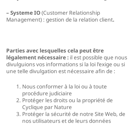
– Systeme IO
(Customer Relationship
Management) : gestion de la relation client
.
Parties avec lesquelles cela peut être
légalement nécessaire :
il est possible que nous
divulguions vos informations si la loi l’exige ou si
une telle divulgation est nécessaire afin de :
Nous conformer à la loi ou à toute
procédure judiciaire
Protéger les droits ou la propriété de
Cyclique par Nature
Protéger la sécurité de notre Site Web, de
nos utilisateurs et de leurs données