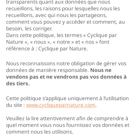
transparents quant aux données que nous
recueillons, les raisons pour lesquelles nous les
recueillons, avec qui nous les partageons,
comment vous pouvez y accéder et comment, au
besoin, les corriger.
Dans cette politique, les termes « Cyclique par
Nature », « nous », « notre » et « nos » font
référence à : Cyclique par Nature.
Nous reconnaissons notre obligation de gérer vos
données de manière responsable.
Nous ne
vendons pas et ne vendrons pas vos données à
des tiers.
Cette politique s’applique uniquement à l’utilisation
du site :
www.cycliqueparnature.com
.
Veuillez la lire attentivement afin de comprendre à
quel moment vous nous fournissez vos données et
comment nous les utilisons.