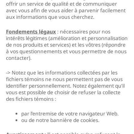
offrir un service de qualité et de communiquer
avec vous afin de vous aider à parvenir facilement
aux informations que vous cherchez.
Fondements légaux
: nécessaires pour nos
intérêts légitimes (amélioration et personnalisation
de nos produits et services) et les vôtres (répondre
à vos questionnements et vous permettre de nous
contacter).
-> Notez que les informations collectées par les
fichiers témoins ne nous permettent pas de vous
identifier personnellement. Notez également qu’il
vous est possible de choisir de refuser la collecte
des fichiers témoins :
par l’entremise de votre navigateur Web.
ou de notre bannière de cookies.