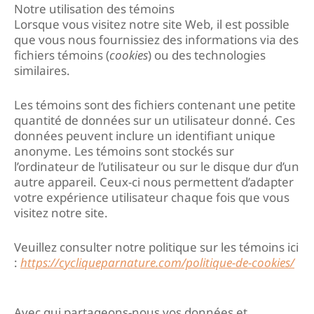
Notre utilisation des témoins
Lorsque vous visitez notre site Web, il est possible
que vous nous fournissiez des informations via des
fichiers témoins (
cookies
) ou des technologies
similaires.
Les témoins sont des fichiers contenant une petite
quantité de données sur un utilisateur donné. Ces
données peuvent inclure un identifiant unique
anonyme. Les témoins sont stockés sur
l’ordinateur de l’utilisateur ou sur le disque dur d’un
autre appareil. Ceux-ci nous permettent d’adapter
votre expérience utilisateur chaque fois que vous
visitez notre site.
Veuillez consulter notre politique sur les témoins ici
:
https://cycliqueparnature.com/politique-de-cookies/
Avec qui partageons-nous vos données et