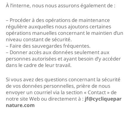
À l’interne, nous nous assurons également de :
– Procéder à des opérations de maintenance
régulière auxquelles nous ajoutons certaines
opérations manuelles concernant le maintien d’un
niveau constant de sécurité.
– Faire des sauvegardes fréquentes.
– Donner accès aux données seulement aux
personnes autorisées et ayant besoin d’y accéder
dans le cadre de leur travail.
Si vous avez des questions concernant la sécurité
de vos données personnelles, prière de nous
envoyer un courriel via la section « Contact » de
notre site Web ou directement à :
jf@cycliquepar
nature.com