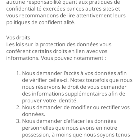
aucune responsabilité quant aux pratiques de
confidentialité exercées par ces autres sites et
vous recommandons de lire attentivement leurs
politiques de confidentialité.
Vos droits
Les lois sur la protection des données vous
confèrent certains droits en lien avec vos
informations. Vous pouvez notamment :
Nous demander l’accès à vos données afin
de vérifier celles-ci. Notez toutefois que nous
nous réservons le droit de vous demander
des informations supplémentaires afin de
prouver votre identité.
Nous demander de modifier ou rectifier vos
données.
Nous demander d’effacer les données
personnelles que nous avons en notre
possession, à moins que nous soyons tenus