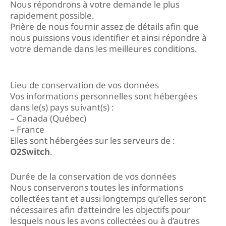
Nous répondrons à votre demande le plus
rapidement possible.
Prière de nous fournir assez de détails afin que
nous puissions vous identifier et ainsi répondre à
votre demande dans les meilleures conditions.
Lieu de conservation de vos données
Vos informations personnelles sont hébergées
dans le(s) pays suivant(s) :
– Canada (Québec)
– France
Elles sont hébergées sur les serveurs de :
O2Switch
.
Durée de la conservation de vos données
Nous conserverons toutes les informations
collectées tant et aussi longtemps qu’elles seront
nécessaires afin d’atteindre les objectifs pour
lesquels nous les avons collectées ou à d’autres