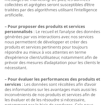
collectées et agrégées seront susceptibles d’être
traitées par des algorithmes utilisant l’intelligence
artificielle.
– Pour proposer des produits et services
personnalisés
: Le recueil et l’analyse des données
générées par vos interactions avec nos services
nous permettent de développer et créer des
produits et services pertinents pour toujours
répondre au mieux à vos attentes en terme
d’expérience client/utilisateur, notamment afin de
prévoir des mesures d’adaptation pour les clients le
nécessitant.
– Pour évaluer les performances des produits et
services
: Les données sont récoltées afin d’avoir
des informations sur les avantages mais aussi les
inconvénients de nos produits et services afin de
les évaluer et de les résoudre si nécessaire,
notamment par le biais de sondages. Cela nous