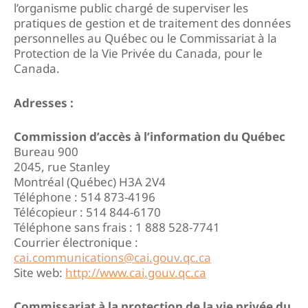
l’organisme public chargé de superviser les
pratiques de gestion et de traitement des données
personnelles au Québec ou le Commissariat à la
Protection de la Vie Privée du Canada, pour le
Canada.
Adresses :
Commission d’accès à l’information du Québec
Bureau 900
2045, rue Stanley
Montréal (Québec) H3A 2V4
Téléphone : 514 873-4196
Télécopieur : 514 844-6170
Téléphone sans frais : 1 888 528-7741
Courrier électronique :
cai.communications@cai.gouv.qc.ca
Site web:
http://www.cai.gouv.qc.ca
Commissariat à la protection de la vie privée du