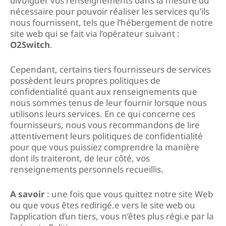
divulguer vos renseignements dans la mesure du
nécessaire pour pouvoir réaliser les services qu’ils
nous fournissent, tels que l’hébergement de notre
site web qui se fait via l’opérateur suivant :
O2Switch
.
Cependant, certains tiers fournisseurs de services
possèdent leurs propres politiques de
confidentialité quant aux renseignements que
nous sommes tenus de leur fournir lorsque nous
utilisons leurs services. En ce qui concerne ces
fournisseurs, nous vous recommandons de lire
attentivement leurs politiques de confidentialité
pour que vous puissiez comprendre la manière
dont ils traiteront, de leur côté, vos
renseignements personnels recueillis.
A savoir
: une fois que vous quittez notre site Web
ou que vous êtes redirigé.e vers le site web ou
l’application d’un tiers, vous n’êtes plus régi.e par la