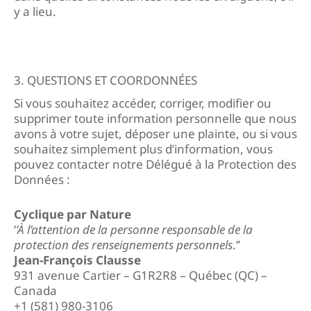
y a lieu.
3. QUESTIONS ET COORDONNÉES
Si vous souhaitez accéder, corriger, modifier ou
supprimer toute information personnelle que nous
avons à votre sujet, déposer une plainte, ou si vous
souhaitez simplement plus d’information, vous
pouvez contacter notre Délégué à la Protection des
Données :
Cyclique par Nature
‘
’À l’attention de la personne responsable de la
protection des renseignements personnels
.’’
Jean-François Clausse
931 avenue Cartier – G1R2R8 – Québec (QC) –
Canada
+1 (581) 980-3106