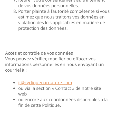
de vos données personnelles.
Porter plainte à l’autorité compétente si vous
estimez que nous traitons vos données en
violation des lois applicables en matière de
protection des données.
Accès et contrôle de vos données
Vous pouvez vérifier, modifier ou effacer vos
informations personnelles en nous envoyant un
courriel à :
jf@cycliqueparnature.com
ou via la section « Contact » de notre site
web
ou encore aux coordonnées disponibles à la
fin de cette Politique.