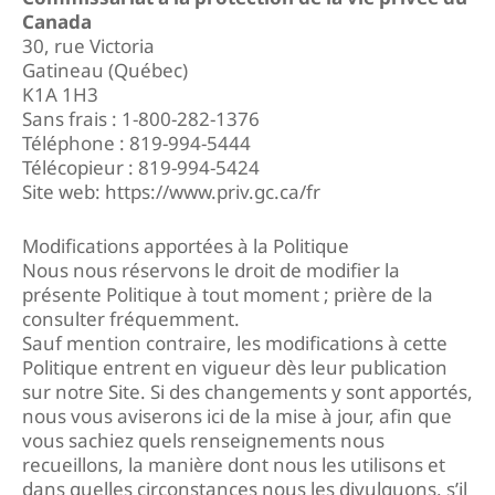
Canada
30, rue Victoria
Gatineau (Québec)
K1A 1H3
Sans frais : 1-800-282-1376
Téléphone : 819-994-5444
Télécopieur : 819-994-5424
Site web: https://www.priv.gc.ca/fr
Modifications apportées à la Politique
Nous nous réservons le droit de modifier la
présente Politique à tout moment ; prière de la
consulter fréquemment.
Sauf mention contraire, les modifications à cette
Politique entrent en vigueur dès leur publication
sur notre Site. Si des changements y sont apportés,
nous vous aviserons ici de la mise à jour, afin que
vous sachiez quels renseignements nous
recueillons, la manière dont nous les utilisons et
dans quelles circonstances nous les divulguons, s’il