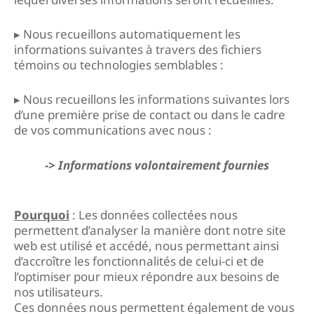
▸ Nous recueillons automatiquement les
informations suivantes à travers des fichiers
témoins ou technologies semblables :
▸ Nous recueillons les informations suivantes lors
d’une première prise de contact ou dans le cadre
de vos communications avec nous :
-> Informations volontairement fournies
Pourquoi
: Les données collectées nous
permettent d’analyser la manière dont notre site
web est utilisé et accédé, nous permettant ainsi
d’accroître les fonctionnalités de celui-ci et de
l’optimiser pour mieux répondre aux besoins de
nos utilisateurs.
Ces données nous permettent également de vous