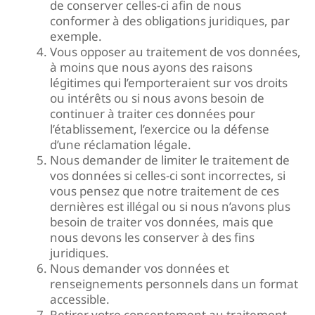
de conserver celles-ci afin de nous
conformer à des obligations juridiques, par
exemple.
Vous opposer au traitement de vos données,
à moins que nous ayons des raisons
légitimes qui l’emporteraient sur vos droits
ou intérêts ou si nous avons besoin de
continuer à traiter ces données pour
l’établissement, l’exercice ou la défense
d’une réclamation légale.
Nous demander de limiter le traitement de
vos données si celles-ci sont incorrectes, si
vous pensez que notre traitement de ces
dernières est illégal ou si nous n’avons plus
besoin de traiter vos données, mais que
nous devons les conserver à des fins
juridiques.
Nous demander vos données et
renseignements personnels dans un format
accessible.
Retirer votre consentement au traitement