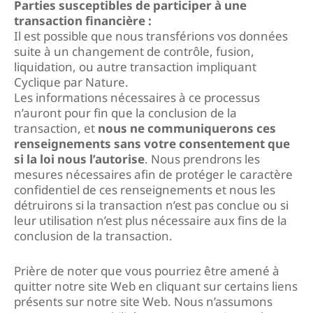
Parties susceptibles de participer à une
transaction financière :
Il est possible que nous transférions vos données
suite à un changement de contrôle, fusion,
liquidation, ou autre transaction impliquant
Cyclique par Nature.
Les informations nécessaires à ce processus
n’auront pour fin que la conclusion de la
transaction, et
nous ne communiquerons ces
renseignements sans votre consentement que
si la loi nous l’autorise
. Nous prendrons les
mesures nécessaires afin de protéger le caractère
confidentiel de ces renseignements et nous les
détruirons si la transaction n’est pas conclue ou si
leur utilisation n’est plus nécessaire aux fins de la
conclusion de la transaction.
Prière de noter que vous pourriez être amené à
quitter notre site Web en cliquant sur certains liens
présents sur notre site Web. Nous n’assumons